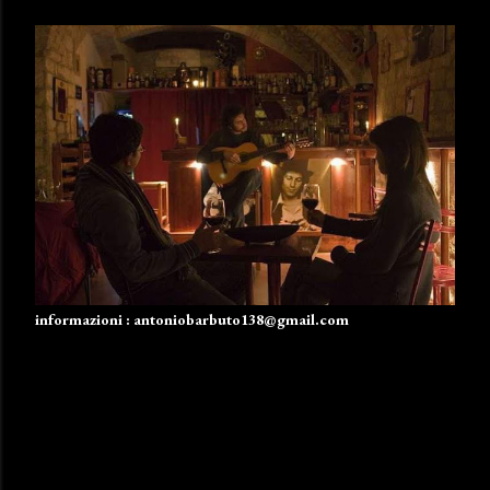
informazioni : antoniobarbuto138@gmail.com