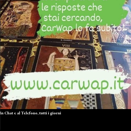
In Chat e al Telefono, tutti i giorni