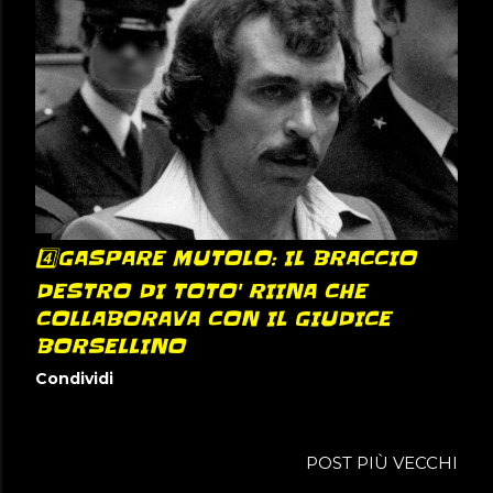
4️⃣GASPARE MUTOLO: IL BRACCIO
DESTRO DI TOTO' RIINA CHE
COLLABORAVA CON IL GIUDICE
BORSELLINO
Condividi
POST PIÙ VECCHI