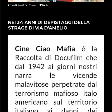
CiaoRinoTV Canale3Web
NEI 34 ANNI DI DEPISTAGGI DELLA
STRAGE DI VIA D'AMELIO