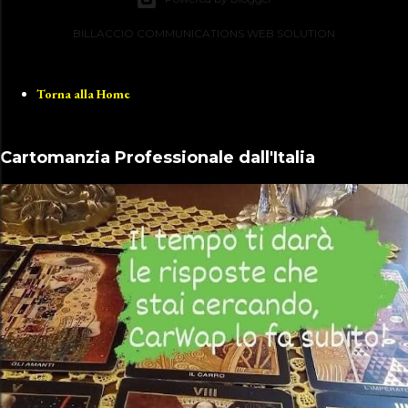
BILLACCIO COMMUNICATIONS WEB SOLUTION
Torna alla Home
Cartomanzia Professionale dall'Italia