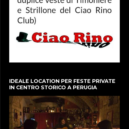
IDEALE LOCATION PER FESTE PRIVATE
IN CENTRO STORICO A PERUGIA