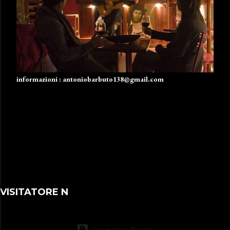
informazioni : antoniobarbuto138@gmail.com
VISITATORE N
Powered by Blogger