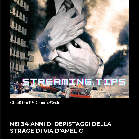
CiaoRinoTV Canale3Web
NEI 34 ANNI DI DEPISTAGGI DELLA
STRAGE DI VIA D'AMELIO