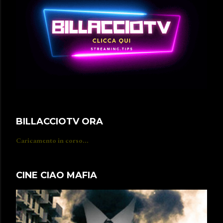
BILLACCIOTV ORA
Caricamento in corso...
CINE CIAO MAFIA