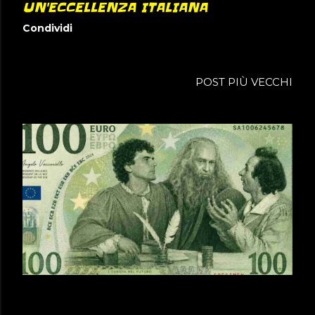
UN'ECCELLENZA ITALIANA
Condividi
POST PIÙ VECCHI