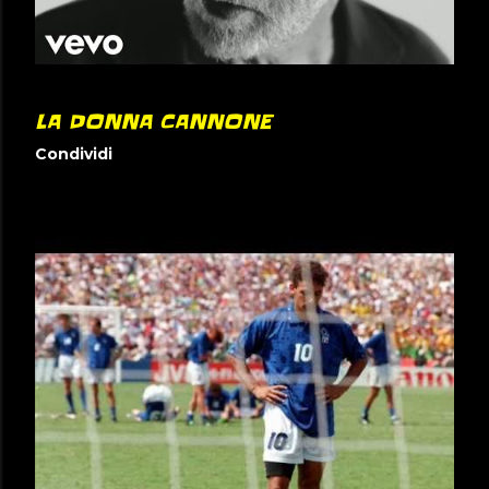
LA DONNA CANNONE
Condividi