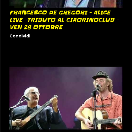
FRANCESCO DE GREGORI - ALICE
LIVE -TRIBUTO AL CIAORINOCLUB -
VEN 26 OTTOBRE
Condividi