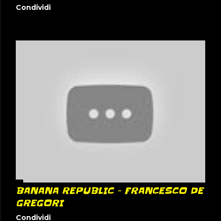
Condividi
BANANA REPUBLIC - FRANCESCO DE
GREGORI
Condividi