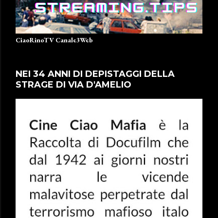
CiaoRinoTV Canale3Web
NEI 34 ANNI DI DEPISTAGGI DELLA
STRAGE DI VIA D'AMELIO