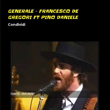
GENERALE - FRANCESCO DE
GREGORI FT PINO DANIELE
Condividi