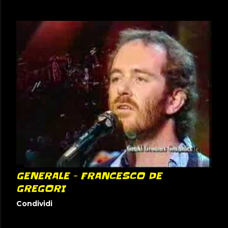
GENERALE - FRANCESCO DE
GREGORI
Condividi