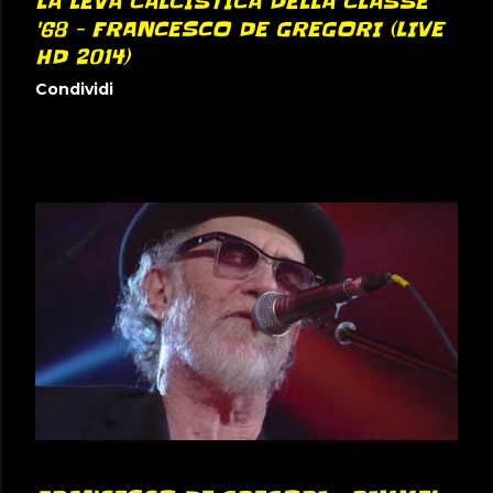
LA LEVA CALCISTICA DELLA CLASSE
'68 - FRANCESCO DE GREGORI (LIVE
HD 2014)
Condividi