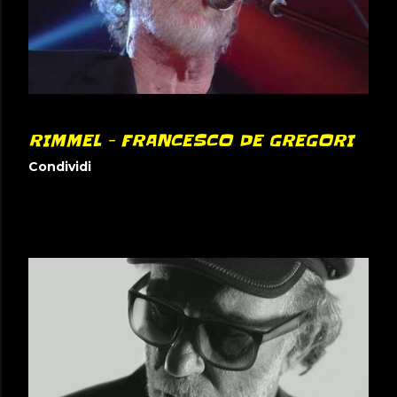
RIMMEL - FRANCESCO DE GREGORI
Condividi