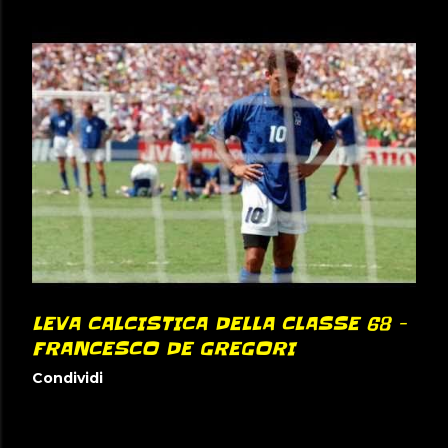
LEVA CALCISTICA DELLA CLASSE 68 -
FRANCESCO DE GREGORI
Condividi