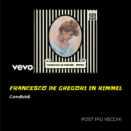
FRANCESCO DE GREGORI IN RIMMEL
Condividi
POST PIÙ VECCHI