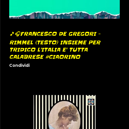
🎵🎧FRANCESCO DE GREGORI -
RIMMEL (TESTO) INSIEME PER
TRIDICO L'ITALIA E' TUTTA
CALABRESE #CIAORINO
Condividi