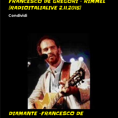
FRANCESCO DE GREGORI - RIMMEL
[RADIOITALIALIVE 2.11.2015]
Condividi
DIAMANTE -FRANCESCO DE