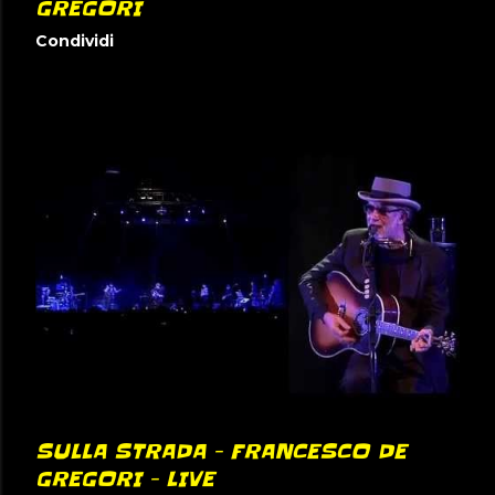
GREGORI
Condividi
SULLA STRADA - FRANCESCO DE
GREGORI - LIVE