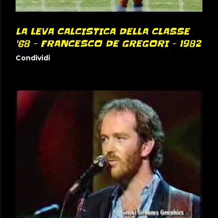
LA LEVA CALCISTICA DELLA CLASSE
'68 - FRANCESCO DE GREGORI - 1982
Condividi