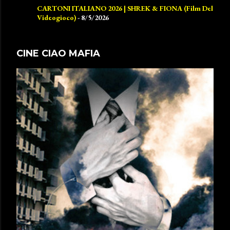
CARTONI ITALIANO 2026 | SHREK & FIONA (Film Del
Videogioco)
- 8/5/2026
CINE CIAO MAFIA