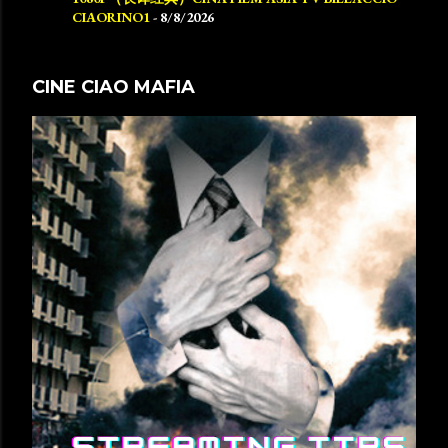
CIAORINO1
- 8/8/2026
CINE CIAO MAFIA