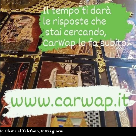
In Chat e al Telefono, tutti i giorni