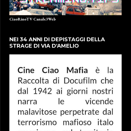
CiaoRinoTV Canale3Web
NEI 34 ANNI DI DEPISTAGGI DELLA
STRAGE DI VIA D'AMELIO