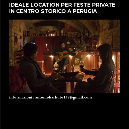
IDEALE LOCATION PER FESTE PRIVATE
IN CENTRO STORICO A PERUGIA
informazioni : antoniobarbuto138@gmail.com