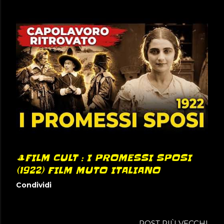
🎩FILM CULT : I PROMESSI SPOSI
(1922) FILM MUTO ITALIANO
Condividi
POST PIÙ VECCHI