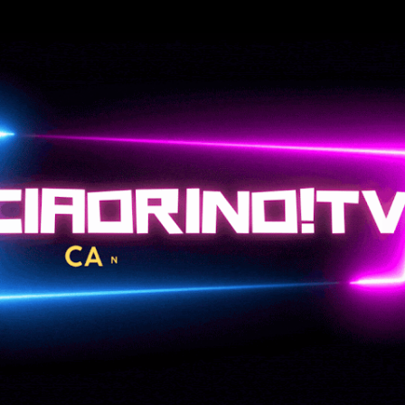
Passa ai contenuti principali