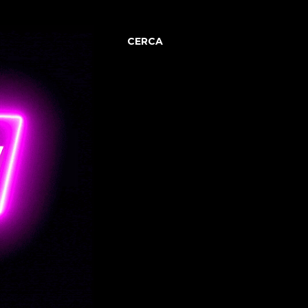
CERCA