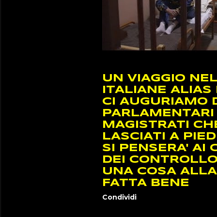
UN VIAGGIO NE
ITALIANE ALIA
CI AUGURIAMO 
PARLAMENTARI 
MAGISTRATI CH
LASCIATI A PIED
SI PENSERA' AI
DEI CONTROLLO
UNA COSA ALLA
FATTA BENE
Condividi