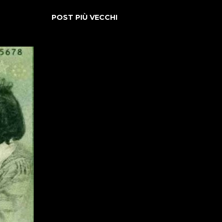
POST PIÙ VECCHI